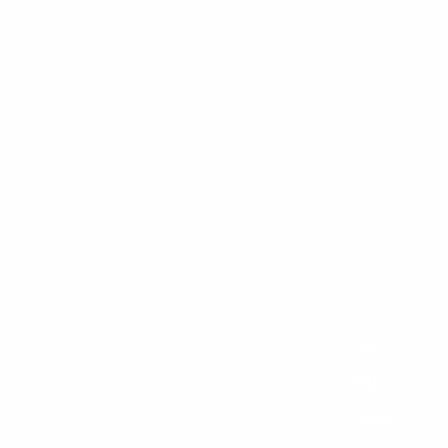
De
ep
Sea