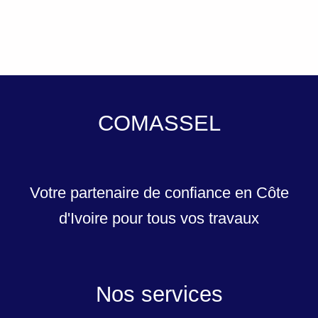
COMASSEL
Votre partenaire de confiance en Côte
d'Ivoire pour tous vos travaux
Nos services