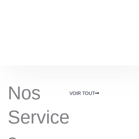
Nos
VOIR TOUT
Service