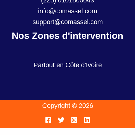
(225) 0101860043
info@comassel.com
support@comassel.com
Nos Zones d'intervention
Partout en Côte d'Ivoire
Copyright © 2026