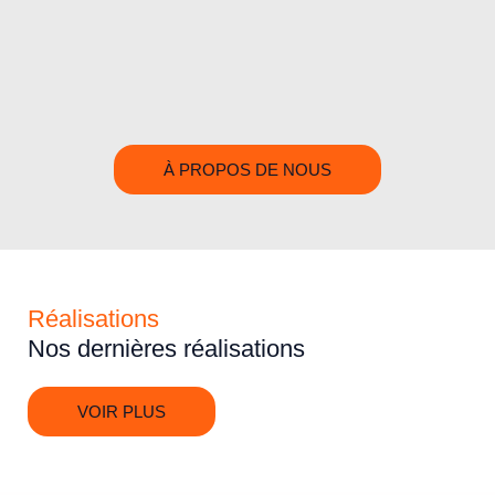
À PROPOS DE NOUS
Réalisations
Nos dernières réalisations
VOIR PLUS