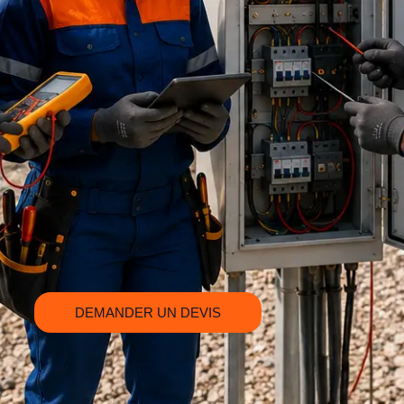
DEMANDER UN DEVIS