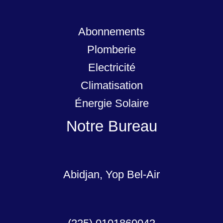
Abonnements
Plomberie
Electricité
Climatisation
Énergie Solaire
Notre Bureau
Abidjan, Yop Bel-Air