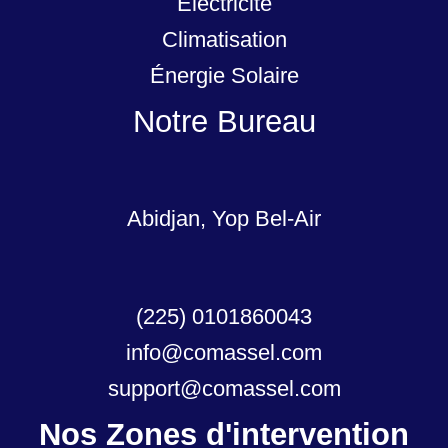
Electricité
Climatisation
Énergie Solaire
Notre Bureau
Abidjan, Yop Bel-Air
(225) 0101860043
info@comassel.com
support@comassel.com
Nos Zones d'intervention