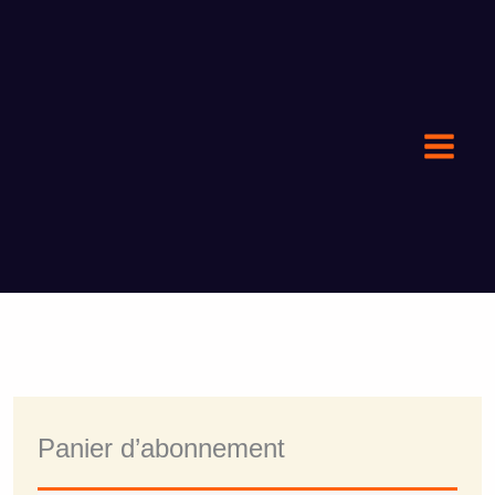
Aller
au
contenu
Panier d’abonnement