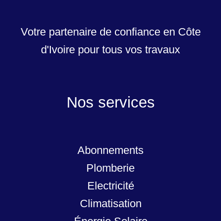
Votre partenaire de confiance en Côte
d'Ivoire pour tous vos travaux
Nos services
Abonnements
Plomberie
Electricité
Climatisation