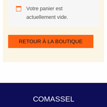
Votre panier est
actuellement vide.
RETOUR À LA BOUTIQUE
COMASSEL