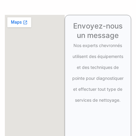
Envoyez-nous
un message
Nos experts chevronnés
utilisent des équipements
et des techniques de
pointe pour diagnostiquer
et effectuer tout type de
services de nettoyage.