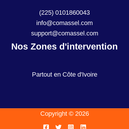
(225) 0101860043
info@comassel.com
support@comassel.com
Nos Zones d'intervention
Partout en Côte d'Ivoire
Copyright © 2026