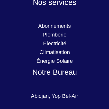
Nos services
Abonnements
Plomberie
Electricité
Climatisation
Énergie Solaire
Notre Bureau
Abidjan, Yop Bel-Air