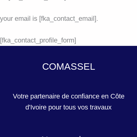
your email is [fka_contact_email].
[fka_contact_profile_form]
COMASSEL
Votre partenaire de confiance en Côte
d'Ivoire pour tous vos travaux