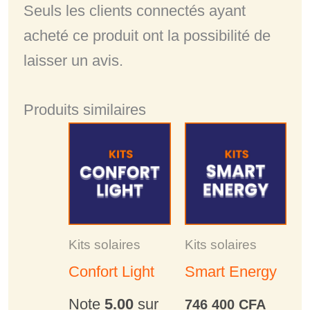
Seuls les clients connectés ayant
acheté ce produit ont la possibilité de
laisser un avis.
Produits similaires
Kits solaires
Kits solaires
Confort Light
Smart Energy
Note
5.00
sur
746 400
CFA