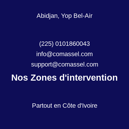
Abidjan, Yop Bel-Air
(225) 0101860043
info@comassel.com
support@comassel.com
Nos Zones d'intervention
Partout en Côte d'Ivoire