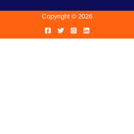
Copyright © 2026