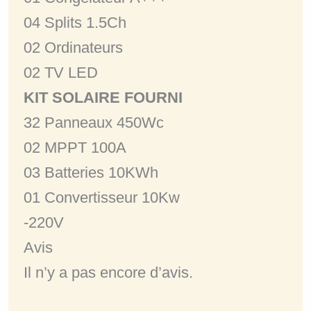
04 Splits 1.5Ch
02 Ordinateurs
02 TV LED
KIT SOLAIRE FOURNI
32 Panneaux 450Wc
02 MPPT 100A
03 Batteries 10KWh
01 Convertisseur 10Kw
-220V
Avis
Il n’y a pas encore d’avis.