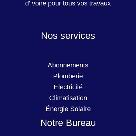
d'Ivoire pour tous vos travaux
Nos services
Abonnements
Plomberie
Electricité
Climatisation
Énergie Solaire
Notre Bureau