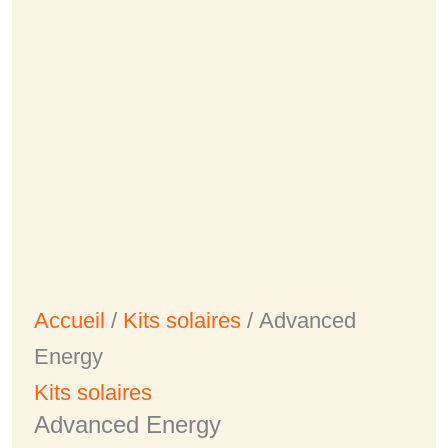
Accueil
/
Kits solaires
/ Advanced
Energy
Kits solaires
Advanced Energy