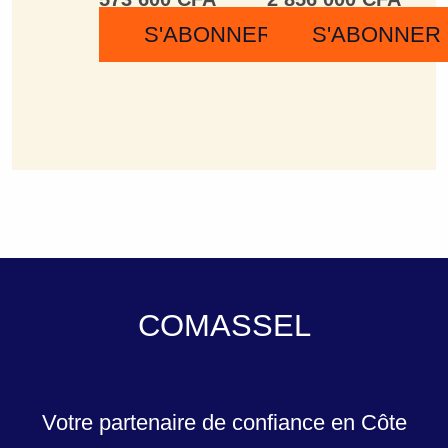
S'ABONNER
S'ABONNER
COMASSEL
Votre partenaire de confiance en Côte